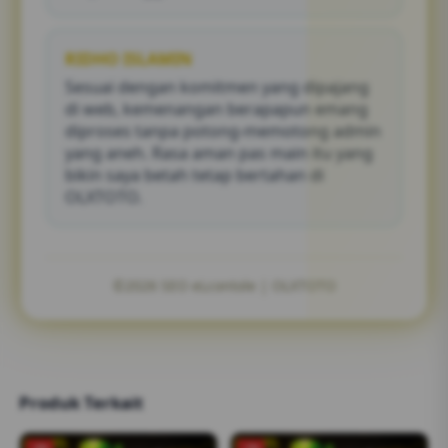
RIDHO ISLAMIN
Sesuai dengan komitmen yang dipajang
di web, kemenangan berapapun emang
diproses tanpa potong-memotong admin
yang aneh. Rasa aman pas main itu yang
bikin saya betah tetap bertahan di
OLXTOTO.
©2026 SEO eLcontole | OLXTOTO
Produk Terkait
-2%
-1%