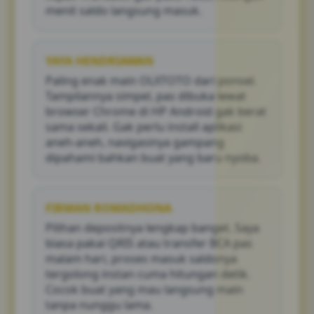
menit saldo langsung masuk.
YAYA HENDRIAWAN
Paling enak main OLXTOTO dari ponsel.
Tampilannya simpel, pas dibuka lewat
browser Chrome di HP Android gak berat
sama sekali. Gak perlu install aplikasi
aneh-aneh, navigasinya gampang
dipahami bahkan buat yang baru nyoba.
FIRMAN ROMADHONA
Pilihan depositnya lengkap banget. Saya
biasa pakai QRIS atau transfer BCA pas
malam hari, proses masuk saldonya
tergolong instan cuma hitungan detik.
Cocok buat yang mau langsung main
tanpa nunggu lama.