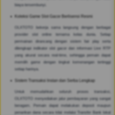
biaya tersembunyi.
Koleksi Game Slot Gacor Berlisensi Resmi
OLXTOTO bekerja sama langsung dengan berbagai
provider slot online ternama kelas dunia. Setiap
permainan dirancang dengan sistem fair play serta
dilengkapi indikator slot gacor dan informasi Live RTP
yang akurat secara real-time, sehingga pemain dapat
memilih game dengan tingkat kemenangan tertinggi
setiap harinya.
Sistem Transaksi Instan dan Serba Lengkap
Untuk memudahkan seluruh proses transaksi,
OLXTOTO menyediakan jalur pembayaran yang sangat
beragam. Pemain dapat melakukan deposit maupun
penarikan dana secara kilat melalui Transfer Bank lokal