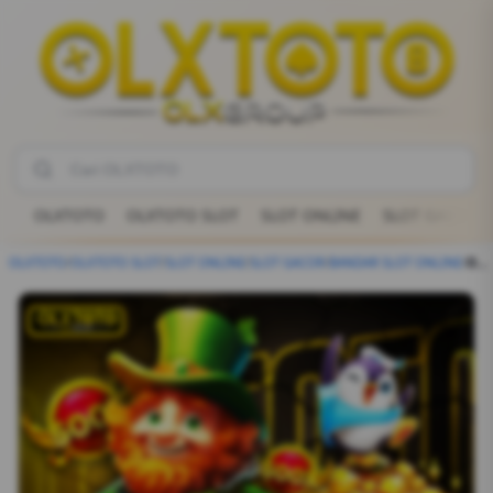
OLXTOTO
OLXTOTO SLOT
SLOT ONLINE
SLOT GACOR
OLXTOTO
/
OLXTOTO SLOT
/
SLOT ONLINE
/
SLOT GACOR
/
BANDAR SLOT ONLINE
/
OLXTOTO : Platform Bermain Slot Gacor Resmi dan Kewajiban Kemenangan dibayarkan Full