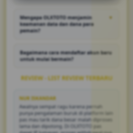
Anda dapat langsung menghubungi layanan
Customer Service (CS) OLXTOTO yang siaga
Mengapa OLXTOTO menjamin
▼
24 jam nonstop melalui fitur Live Chat atau
keamanan data dan dana para
WhatsApp resmi.
pemain?
Karena sistem OLXTOTO dilengkapi dengan
proteksi enkripsi data tingkat tinggi untuk
Bagaimana cara mendaftar akun baru
menjaga privasi akun serta memastikan
untuk mulai bermain?
setiap transaksi dana berjalan aman dan
tepat sasaran.
Cukup kunjungi situs resmi OLXTOTO, klik
tombol Daftar, isi formulir pendaftaran
REVIEW - LIST REVIEW TERBARU
secara lengkap (nama, nomor rekening, dan
kontak), lalu lakukan konfirmasi untuk
mengaktifkan akun Anda.
NUR ISKANDAR
Awalnya sempat ragu karena pernah
punya pengalaman buruk di platform lain
pas mau tarik dana besar malah diproses
lama dan dipotong. Di OLXTOTO pas
dapet JP lumayan, proses withdrawal-nya