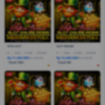
SITUS SLOT
SLOT ONLINE
I5
|
16GB
|
512GB
|
RTX3050
I7
|
16GB
|
512GB
|
RTX5050
Rp 11.499.000
Rp 14.499.000
Rp 12.999.000
Rp 16.499.000
Terjual 1000+
Terjual 400
-1%
-1%