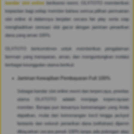
bandar slot online
berlisensi resmi, OLXTOTO memberikan
kepastian bagi setiap member bahwa semua pilihan permainan
slot online di dalamnya berjalan secara fair play serta siap
menghadirkan sensasi slot gacor dengan jaminan penarikan
dana yang aman 100%.
OLXTOTO berkomitmen untuk memberikan pengalaman
bermain yang transparan, aman, dan menguntungkan melalui
berbagai keunggulan utama berikut:
Jaminan Kewajiban Pembayaran Full 100%
Sebagai bandar slot online resmi dan terpercaya, prioritas
utama OLXTOTO adalah menjaga kepercayaan
member. Berapa pun besarnya kemenangan yang Anda
dapatkan, mulai dari kemenangan kecil hingga jackpot
fantastis dan seluruh penarikan dana (withdraw) dijamin
dibayarkan secara penuh 100% tanpa ada potongan atau