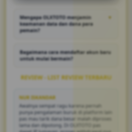
Anda dapat langsung menghubungi layanan
Customer Service (CS) OLXTOTO yang siaga
Mengapa OLXTOTO menjamin
▼
24 jam nonstop melalui fitur Live Chat atau
keamanan data dan dana para
WhatsApp resmi.
pemain?
Karena sistem OLXTOTO dilengkapi dengan
proteksi enkripsi data tingkat tinggi untuk
Bagaimana cara mendaftar akun baru
menjaga privasi akun serta memastikan
untuk mulai bermain?
setiap transaksi dana berjalan aman dan
tepat sasaran.
Cukup kunjungi situs resmi OLXTOTO, klik
tombol Daftar, isi formulir pendaftaran
REVIEW - LIST REVIEW TERBARU
secara lengkap (nama, nomor rekening, dan
kontak), lalu lakukan konfirmasi untuk
mengaktifkan akun Anda.
NUR ISKANDAR
Awalnya sempat ragu karena pernah
punya pengalaman buruk di platform lain
pas mau tarik dana besar malah diproses
lama dan dipotong. Di OLXTOTO pas
dapet JP lumayan, proses withdrawal-nya