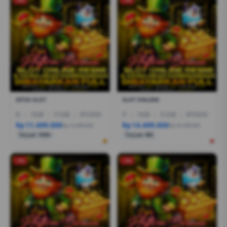
SITUS SLOT
SLOT ONLINE
I5
|
16GB
|
512GB
|
RTX3050
I7
|
16GB
|
512GB
|
RTX5050
Rp 11.499.000
Rp 14.499.000
Rp 12.999.000
Rp 16.499.000
Terjual 1000+
Terjual 400
-1%
-1%