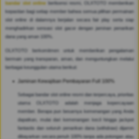
bandar slot online
berlisensi resmi, OLXTOTO memberikan
kepastian bagi setiap member bahwa semua pilihan permainan
slot online di dalamnya berjalan secara fair play serta siap
menghadirkan sensasi slot gacor dengan jaminan penarikan
dana yang aman 100%.
OLXTOTO berkomitmen untuk memberikan pengalaman
bermain yang transparan, aman, dan menguntungkan melalui
berbagai keunggulan utama berikut:
Jaminan Kewajiban Pembayaran Full 100%
Sebagai bandar slot online resmi dan terpercaya, prioritas
utama OLXTOTO adalah menjaga kepercayaan
member. Berapa pun besarnya kemenangan yang Anda
dapatkan, mulai dari kemenangan kecil hingga jackpot
fantastis dan seluruh penarikan dana (withdraw) dijamin
dibayarkan secara penuh 100% tanpa ada potongan atau