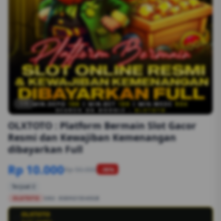
1/6
OLXTOTO : Platform Bermain Slot Gacor
Resmi dan Kewajiban Kemenangan
dibayarkan Full
Rp 10.000
Rp 50.000
-90%
Terjual 2
OLXTOTO
SKU:
8S89G1554EGB
OLXTOTO
💳