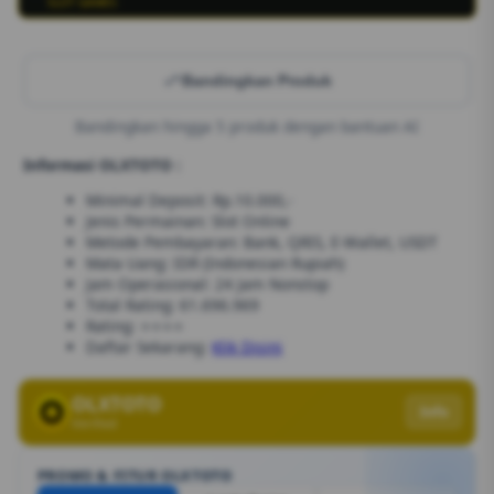
SLOT GAMES
Bandingkan Produk
Bandingkan hingga 5 produk dengan bantuan AI
Informasi OLXTOTO :
Minimal Deposit: Rp.10.000,-
Jenis Permainan: Slot Online
Metode Pembayaran: Bank, QRIS, E-Wallet, USDT
Mata Uang: IDR (Indonesian Rupiah)
Jam Operasional: 24 Jam Nonstop
Total Rating: 61.696.969
Rating: ⭐⭐⭐⭐
Daftar Sekarang:
Klik Disini
OLXTOTO
Info
Verified
PROMO & FITUR OLXTOTO